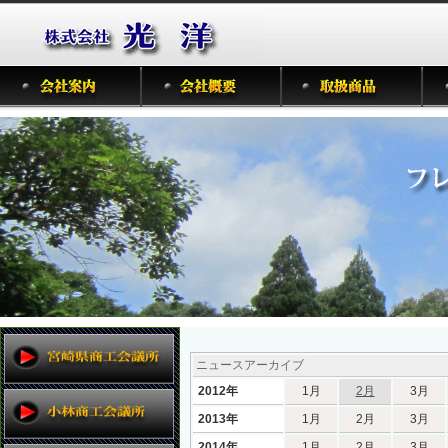
ニュースアーカイブ
2012年
1月
2月
3月
2013年
1月
2月
3月
2014年
1月
2月
3月