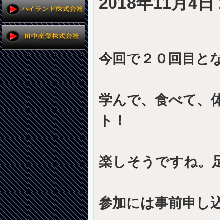
2018年11月4日 
今回で２０回目と
学んで、食べて、
ト！
楽しそうですね。
参加には事前申し