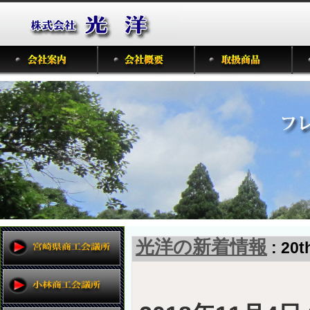
光洋の新着情報
: 20