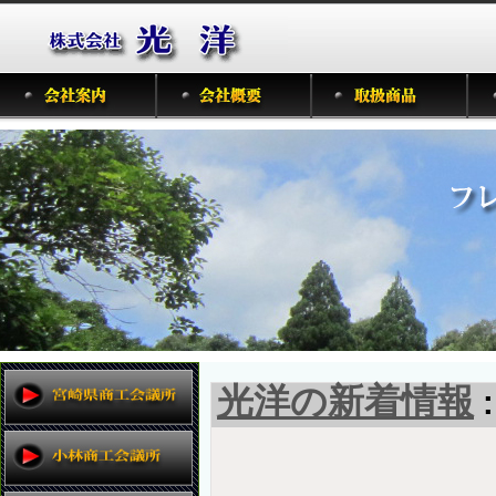
光洋の新着情報