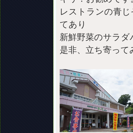
レストランの青じ
てあり
新鮮野菜のサラダ
是非、立ち寄って