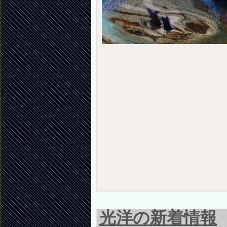
光洋の新着情報