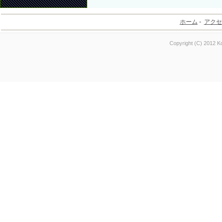
ホーム
-
アクセ
Copyright (C) 2012 Ko